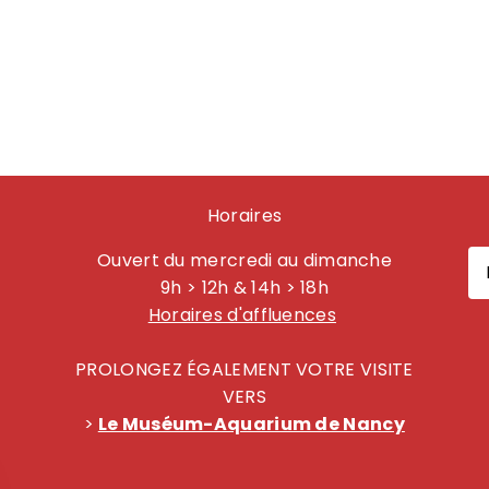
Horaires
Ouvert du mercredi au dimanche
9h > 12h & 14h > 18h
Horaires d'affluences
PROLONGEZ ÉGALEMENT VOTRE VISITE
VERS
>
Le Muséum-Aquarium de Nancy