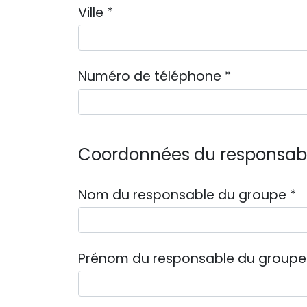
Ville
*
Numéro de téléphone
*
Coordonnées du responsab
Nom du responsable du groupe
*
Prénom du responsable du group