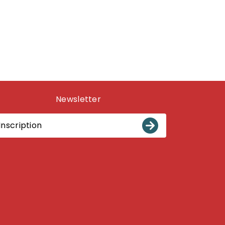
Newsletter
Inscription