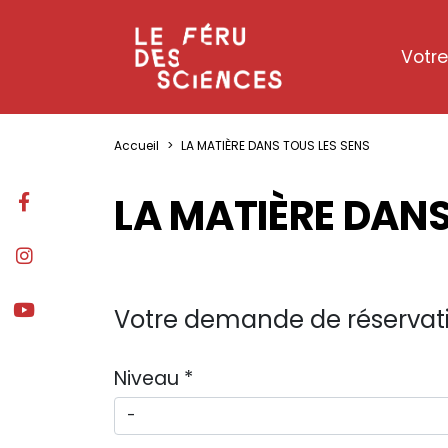
Gestion de vos préférences sur les cookies
Votre
Accueil
LA MATIÈRE DANS TOUS LES SENS
LA MATIÈRE DANS
Votre demande de réservat
Niveau
*