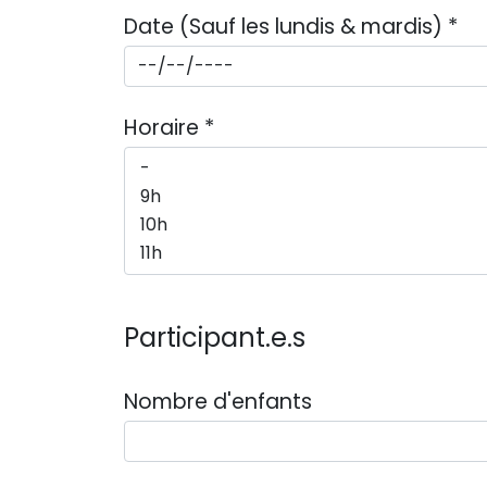
Date (Sauf les lundis & mardis)
*
Horaire
*
Participant.e.s
Nombre d'enfants