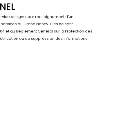
NEL
rvice en ligne, par renseignement d'un
 services du Grand Nancy. Elles ne sont
 2004 et au Règlement Général sur la Protection des
ctification ou de suppression des informations