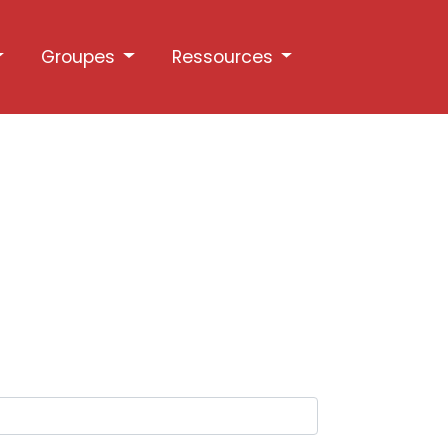
Groupes
Ressources