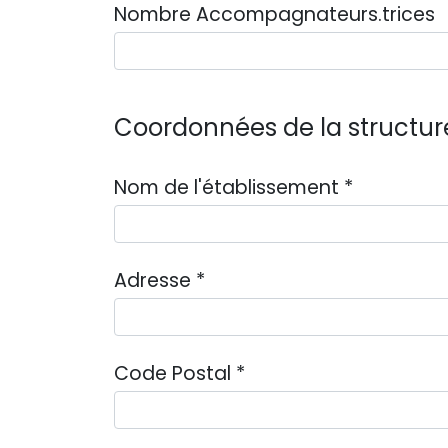
Nombre Accompagnateurs.trices
Coordonnées de la structur
Nom de l'établissement
*
Adresse
*
Code Postal
*