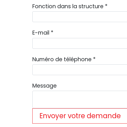
Fonction dans la structure
*
E-mail
*
Numéro de téléphone
*
Message
Envoyer votre demande