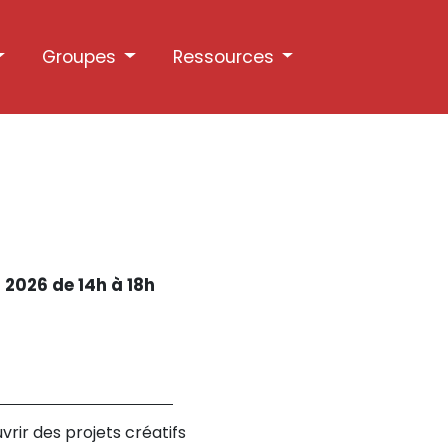
Groupes
Ressources
 2026 de 14h à 18h
ir des projets créatifs