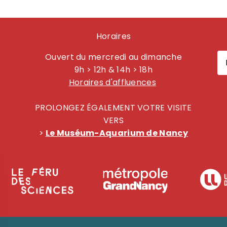
Horaires
Ouvert du mercredi au dimanche
9h > 12h & 14h > 18h
Horaires d'affluences
PROLONGEZ ÉGALEMENT VOTRE VISITE
VERS
>
Le Muséum-Aquarium de Nancy