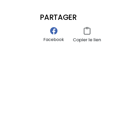
PARTAGER
Facebook
Copier le lien