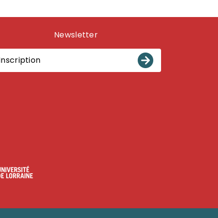
Newsletter
Inscription